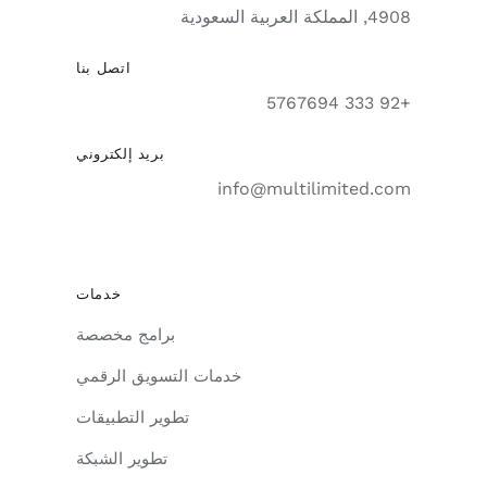
4908, المملكة العربية السعودية
اتصل بنا
+92 333 5767694
بريد إلكتروني
info@multilimited.com
خدمات
برامج مخصصة
خدمات التسويق الرقمي
تطوير التطبيقات
تطوير الشبكة