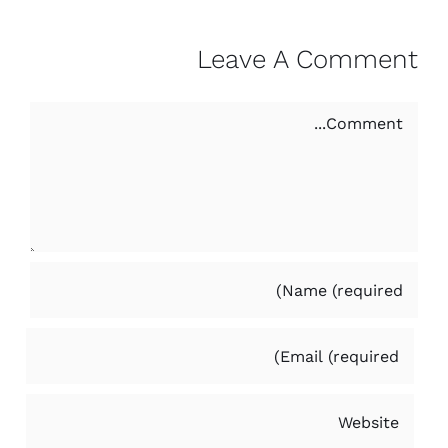
Leave A Comment
Comment