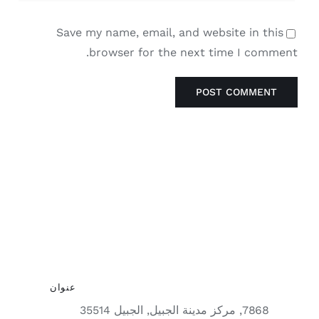
Save my name, email, and website in this
browser for the next time I comment.
عنوان
7868, مركز مدينة الجبيل, الجبيل 35514