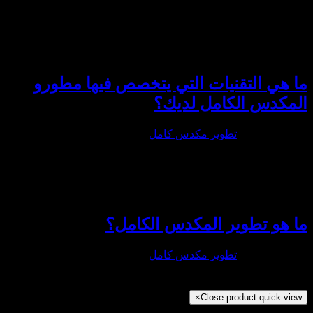
ا هي التقنيات التي يتخصص فيها مطورو
لمكدس الكامل لديك؟
ايو 17th, 2024
|
تطوير مكدس كامل
|
ا هو تطوير المكدس الكامل؟
ايو 17th, 2024
|
تطوير مكدس كامل
|
×
Close product quick view