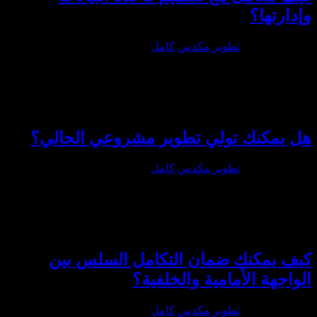
إدارتها؟
ايو 17th, 2024
|
تطوير مكدس كامل
|
ل يمكنك تولي تطوير مشروعي الحالي؟
ايو 17th, 2024
|
تطوير مكدس كامل
|
يف يمكنك ضمان التكامل السلس بين
لواجهة الأمامية والخلفية؟
ايو 17th, 2024
|
تطوير مكدس كامل
|