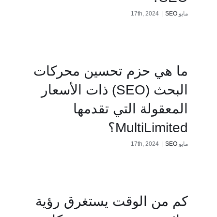
مايو 17th, 2024
SEO
|
ما هي حزم تحسين محركات
البحث (SEO) ذات الأسعار
المعقولة التي تقدمها
MultiLimited؟
مايو 17th, 2024
SEO
|
كم من الوقت يستغرق رؤية