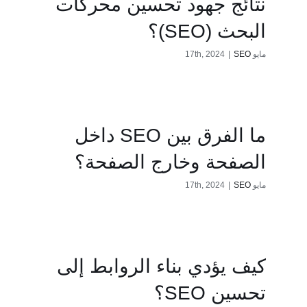
نتائج جهود تحسين محركات
البحث (SEO)؟
مايو 17th, 2024
SEO
|
ما الفرق بين SEO داخل
الصفحة وخارج الصفحة؟
مايو 17th, 2024
SEO
|
كيف يؤدي بناء الروابط إلى
تحسين SEO؟