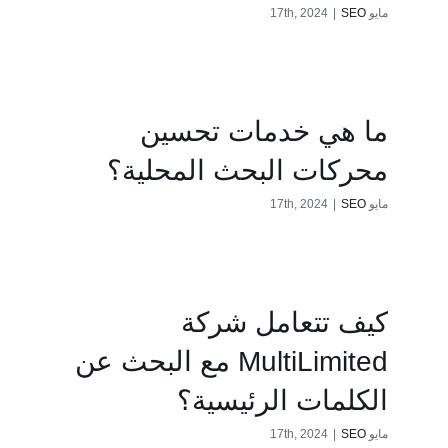
مايو 17th, 2024
SEO
|
ما هي خدمات تحسين
محركات البحث المحلية؟
مايو 17th, 2024
SEO
|
كيف تتعامل شركة
MultiLimited مع البحث عن
الكلمات الرئيسية؟
مايو 17th, 2024
SEO
|