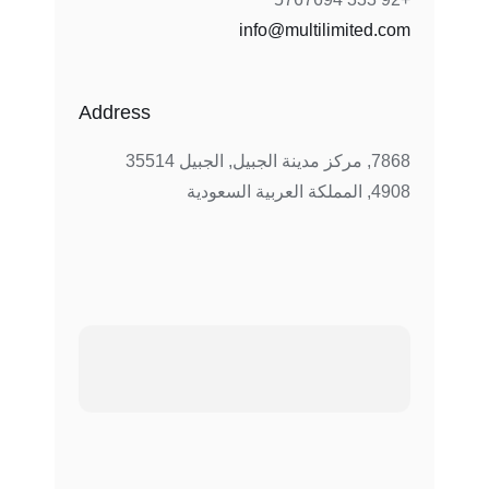
info@multilimited.com
Address
7868, مركز مدينة الجبيل, الجبيل 35514
4908, المملكة العربية السعودية