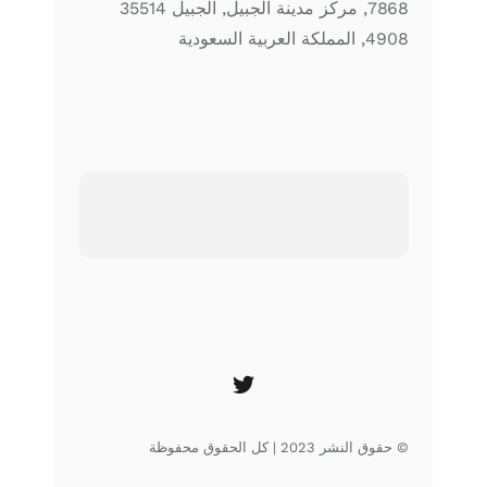
7868, مركز مدينة الجبيل, الجبيل 35514
4908, المملكة العربية السعودية
© حقوق النشر 2023 | كل الحقوق محفوظة