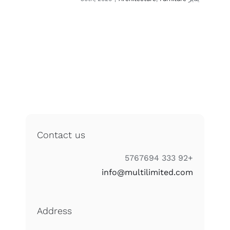
Contact us
+92 333 5767694
info@multilimited.com
Address